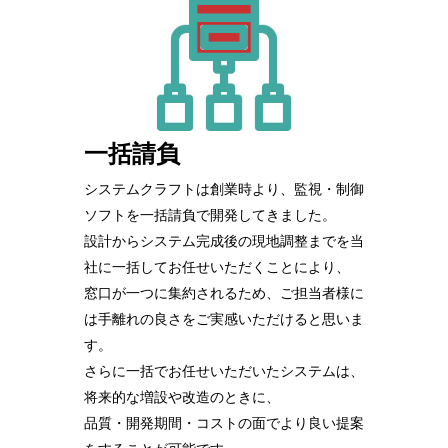
一括請負
システムクラフトは創業時より、監視・制御
ソフトを一括請負で開発してきました。
設計からシステム完成後の現地調整までを当
社に一括してお任せいただくことにより、
窓口が一つに集約されるため、ご担当者様に
は手離れの良さをご実感いただけると思いま
す。
さらに一括でお任せいただいたシステムは、
将来的な増設や改造のときに、
品質・開発期間・コストの面でより良い提案