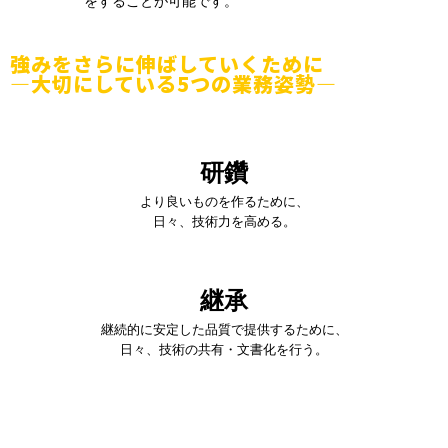
をすることが可能です。
強みをさらに伸ばしていくために
―大切にしている5つの業務姿勢―
研鑽
より良いものを作るために、
日々、技術力を高める。
継承
継続的に安定した品質で提供するために、
日々、技術の共有・文書化を行う。