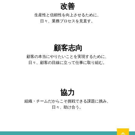
改善
生産性と信頼性を向上させるために、
日々、業務プロセスを見直す。
顧客志向
顧客の本当にやりたいことを実現するために、
日々、顧客の目線に立って仕事に取り組む。
協力
組織・チームだからこそ挑戦できる課題に挑み、
日々、助け合う。