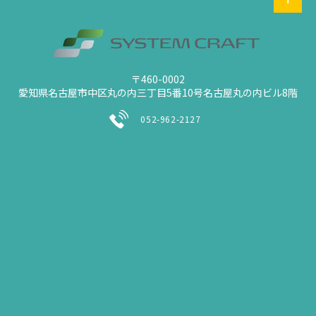
〒460-0002
愛知県名古屋市中区丸の内三丁目5番10号名古屋丸の内ビル8階
052-962-2127