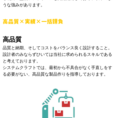
うな強みがあります。
高品質×実績×一括請負
高品質
品質と納期、そしてコストをバランス良く設計すること。
設計者のみならずひいては当社に求められるスキルである
と考えております。
システムクラフトでは、最初から不具合がなく手直しをす
る必要がない、高品質な製品作りを指導しております。